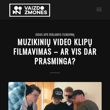
GIDAS APIE REKLAMOS FILMAVIMĄ
MUZIKINIŲ VIDEO KLIPŲ
FILMAVIMAS – AR VIS DAR
PRASMINGA?