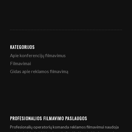
KATEGORIJOS
Apie konferencijų filmavimus
Filmavimai
Gidas apie reklamos filmavimą
PROFESIONALIOS FILMAVIMO PASLAUGOS
Profesionalių operatorių komanda reklamos filmavimui naudoja